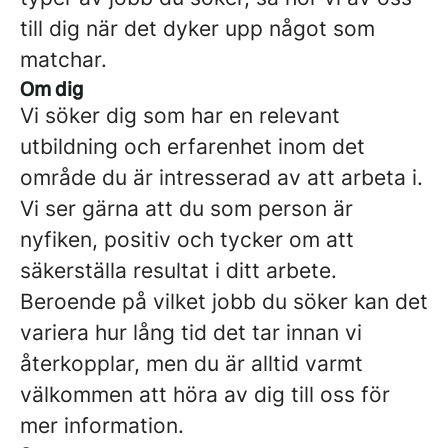
till dig när det dyker upp något som
matchar.
Om dig
Vi söker dig som har en relevant
utbildning och erfarenhet inom det
område du är intresserad av att arbeta i.
Vi ser gärna att du som person är
nyfiken, positiv och tycker om att
säkerställa resultat i ditt arbete.
Beroende på vilket jobb du söker kan det
variera hur lång tid det tar innan vi
återkopplar, men du är alltid varmt
välkommen att höra av dig till oss för
mer information.