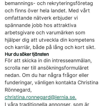
bemannings- och rekryteringsföretag
och finns över hela landet. Med vårt
omfattande nätverk erbjuder vi
spännande jobb hos attraktiva
arbetsgivare och varumärken som
hjälper dig att utveckla din kompetens
och karriär, både på lång och kort sikt.
Hur du söker tjänsten
För att skicka in din intresseanmälan,
scrolla ner till ansökningsformuläret
nedan. Om du har några frågor eller
funderingar, vänligen kontakta Christina
Rönnegard,
christina.ronnegard@lernia.se.
I våra traditionella annonser, som är