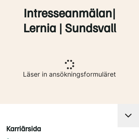
Intresseanmälan|
Lernia | Sundsvall
Läser in ansökningsformuläret
Karriärsida