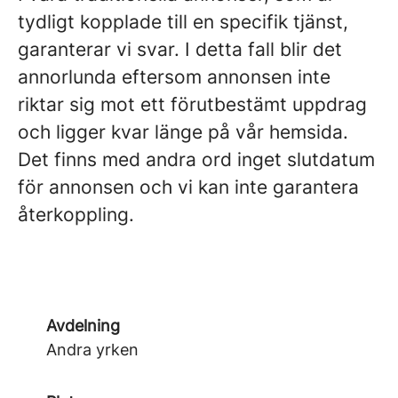
tydligt kopplade till en specifik tjänst,
garanterar vi svar. I detta fall blir det
annorlunda eftersom annonsen inte
riktar sig mot ett förutbestämt uppdrag
och ligger kvar länge på vår hemsida.
Det finns med andra ord inget slutdatum
för annonsen och vi kan inte garantera
återkoppling.
Avdelning
Andra yrken