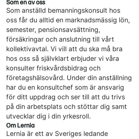
Som en av oss
Som anställd bemanningskonsult hos
oss får du alltid en marknadsmässig lön,
semester, pensionsavsättning,
försäkringar och anslutning till vårt
kollektivavtal. Vi vill att du ska må bra
hos oss så självklart erbjuder vi våra
konsulter friskvårdsbidrag och
företagshälsovård. Under din anställning
har du en konsultchef som är ansvarig
för ditt uppdrag och ser till att du trivs
på din arbetsplats och stöttar dig samt
utvecklar dig i din yrkesroll.
Om Lernia
Lernia är ett av Sveriges ledande