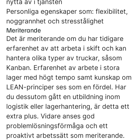
nytta av i tjänsten
Personliga egenskaper som: flexibilitet,
noggrannhet och stresstålighet
Meriterande
Det är meriterande om du har tidigare
erfarenhet av att arbeta i skift och kan
hantera olika typer av truckar, såsom
Kanban. Erfarenhet av arbete i stora
lager med högt tempo samt kunskap om
LEAN-principer ses som en fördel. Har
du dessutom gått en utbildning inom
logistik eller lagerhantering, är detta ett
extra plus. Vidare anses god
problemlösningsförmåga och ett
proaktivt arbetssätt som meriterande.