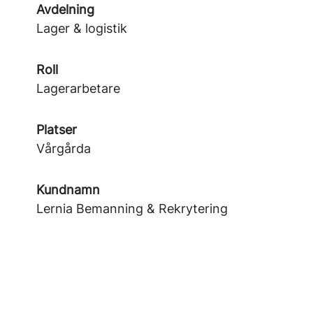
Avdelning
Lager & logistik
Roll
Lagerarbetare
Platser
Vårgårda
Kundnamn
Lernia Bemanning & Rekrytering