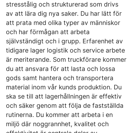
stresstålig och strukturerad som drivs
av att lära dig nya saker. Du har lätt för
att prata med olika typer av människor
och har förmågan att arbeta
självständigt och i grupp. Erfarenhet av
tidigare lager logistik och service arbete
är meriterande. Som truckförare kommer
du att ansvara för att lasta och lossa
gods samt hantera och transportera
material inom vår kunds produktion. Du
ska se till att lagerhållningen är effektiv
och säker genom att följa de fastställda
rutinerna. Du kommer att arbeta i en
miljö där noggrannhet, kvalitet och