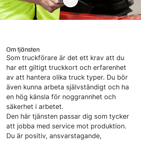
Om tjänsten
Som truckförare är det ett krav att du
har ett giltigt truckkort och erfarenhet
av att hantera olika truck typer. Du bör
även kunna arbeta självständigt och ha
en hög känsla för noggrannhet och
säkerhet i arbetet.
Den här tjänsten passar dig som tycker
att jobba med service mot produktion.
Du är positiv, ansvarstagande,