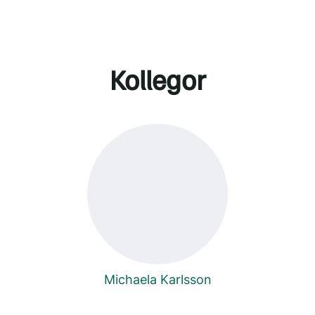
Kollegor
Michaela Karlsson