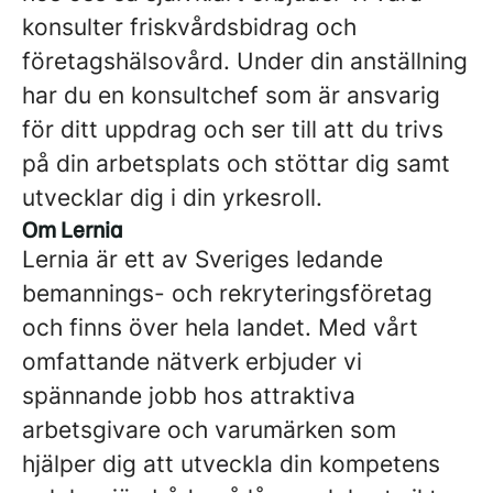
konsulter friskvårdsbidrag och
företagshälsovård. Under din anställning
har du en konsultchef som är ansvarig
för ditt uppdrag och ser till att du trivs
på din arbetsplats och stöttar dig samt
utvecklar dig i din yrkesroll.
Om Lernia
Lernia är ett av Sveriges ledande
bemannings- och rekryteringsföretag
och finns över hela landet. Med vårt
omfattande nätverk erbjuder vi
spännande jobb hos attraktiva
arbetsgivare och varumärken som
hjälper dig att utveckla din kompetens