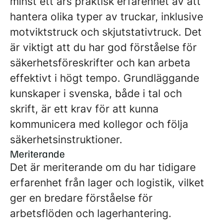
minst ett års praktisk erfarenhet av att
hantera olika typer av truckar, inklusive
motviktstruck och skjutstativtruck. Det
är viktigt att du har god förståelse för
säkerhetsföreskrifter och kan arbeta
effektivt i högt tempo. Grundläggande
kunskaper i svenska, både i tal och
skrift, är ett krav för att kunna
kommunicera med kollegor och följa
säkerhetsinstruktioner.
Meriterande
Det är meriterande om du har tidigare
erfarenhet från lager och logistik, vilket
ger en bredare förståelse för
arbetsflöden och lagerhantering.