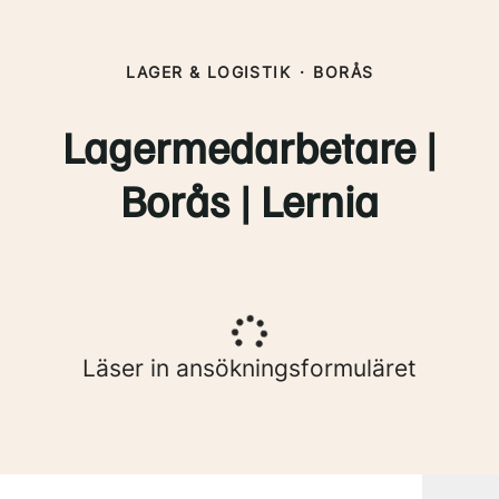
LAGER & LOGISTIK
·
BORÅS
Lagermedarbetare |
Borås | Lernia
Läser in ansökningsformuläret