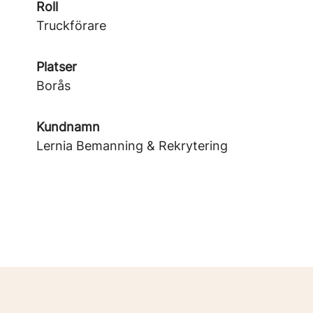
Roll
Truckförare
Platser
Borås
Kundnamn
Lernia Bemanning & Rekrytering