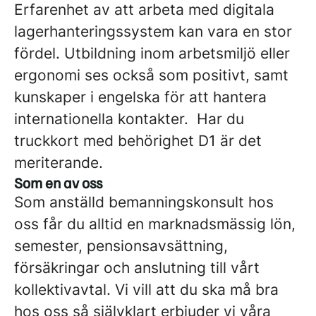
Erfarenhet av att arbeta med digitala
lagerhanteringssystem kan vara en stor
fördel. Utbildning inom arbetsmiljö eller
ergonomi ses också som positivt, samt
kunskaper i engelska för att hantera
internationella kontakter. Har du
truckkort med behörighet D1 är det
meriterande.
Som en av oss
Som anställd bemanningskonsult hos
oss får du alltid en marknadsmässig lön,
semester, pensionsavsättning,
försäkringar och anslutning till vårt
kollektivavtal. Vi vill att du ska må bra
hos oss så självklart erbjuder vi våra