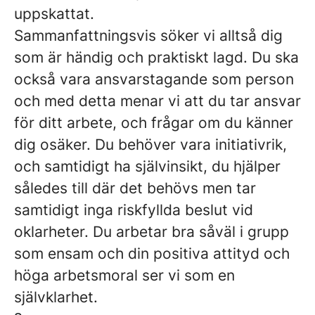
uppskattat.
Sammanfattningsvis söker vi alltså dig
som är händig och praktiskt lagd. Du ska
också vara ansvarstagande som person
och med detta menar vi att du tar ansvar
för ditt arbete, och frågar om du känner
dig osäker. Du behöver vara initiativrik,
och samtidigt ha självinsikt, du hjälper
således till där det behövs men tar
samtidigt inga riskfyllda beslut vid
oklarheter. Du arbetar bra såväl i grupp
som ensam och din positiva attityd och
höga arbetsmoral ser vi som en
självklarhet.