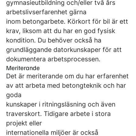
gymnasieutbildning och/eller två års
arbetslivserfarenhet gärna
inom betongarbete. Körkort för bil är ett
krav, liksom att du har en god fysisk
kondition. Du behöver också ha
grundläggande datorkunskaper för att
dokumentera arbetsprocessen.
Meriterande
Det är meriterande om du har erfarenhet
av att arbeta med betongteknik och har
goda
kunskaper i ritningsläsning och även
traverskort. Tidigare arbete i stora
projekt eller
internationella miljöer är också