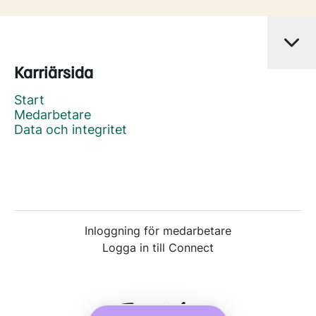
Karriärsida
Start
Medarbetare
Data och integritet
Inloggning för medarbetare
Logga in till Connect