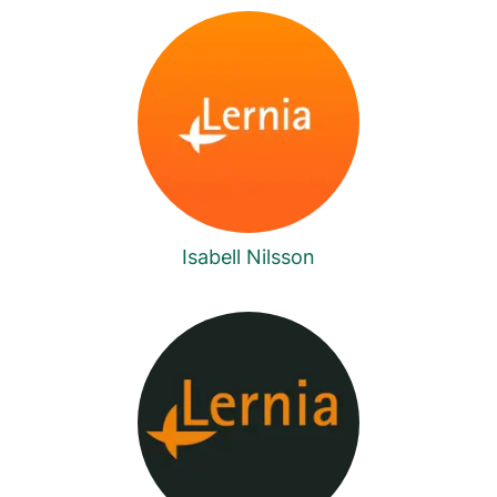
Isabell Nilsson