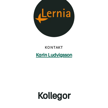
KONTAKT
Karin Ludvigsson
Kollegor