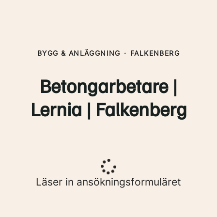
BYGG & ANLÄGGNING
·
FALKENBERG
Betongarbetare |
Lernia | Falkenberg
Läser in ansökningsformuläret