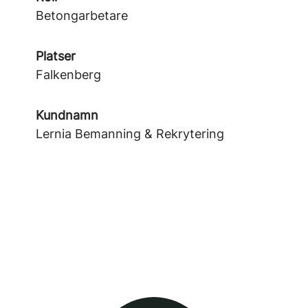
Betongarbetare
Platser
Falkenberg
Kundnamn
Lernia Bemanning & Rekrytering