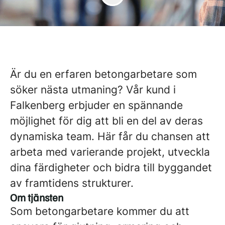
Är du en erfaren betongarbetare som
söker nästa utmaning? Vår kund i
Falkenberg erbjuder en spännande
möjlighet för dig att bli en del av deras
dynamiska team. Här får du chansen att
arbeta med varierande projekt, utveckla
dina färdigheter och bidra till byggandet
av framtidens strukturer.
Om tjänsten
Som betongarbetare kommer du att