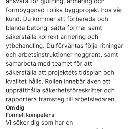
ansvara för gjutning, armering och
formbyggnad i olika byggprojekt hos vår
kund. Du kommer att förbereda och
blanda betong, sätta formar samt
säkerställa korrekt armering och
ytbehandling. Du förväntas följa ritningar
och arbetsinstruktioner noggrant, samt
samarbeta med teamet för att
säkerställa att projektets tidsplan och
kvalitet hålls. Rollen innebär även att
upprätthålla säkerhetsföreskrifter och
rapportera framsteg till arbetsledaren.
Om dig
Formell kompetens
Vi söker dig som har en