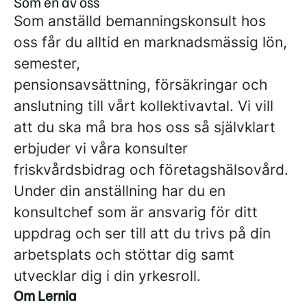
Som en av oss
Som anställd bemanningskonsult hos
oss får du alltid en marknadsmässig lön,
semester,
pensionsavsättning, försäkringar och
anslutning till vårt kollektivavtal. Vi vill
att du ska må bra hos oss så självklart
erbjuder vi våra konsulter
friskvårdsbidrag och företagshälsovård.
Under din anställning har du en
konsultchef som är ansvarig för ditt
uppdrag och ser till att du trivs på din
arbetsplats och stöttar dig samt
utvecklar dig i din yrkesroll.
Om Lernia