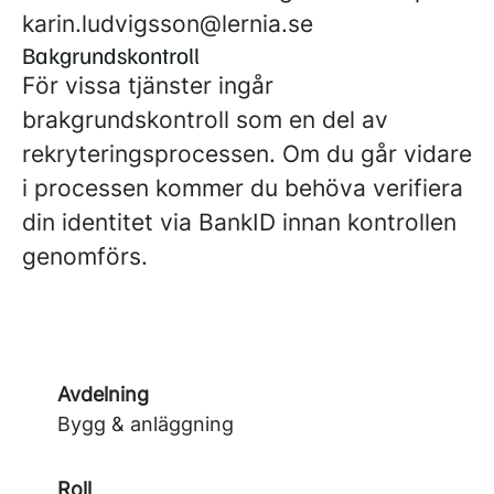
karin.ludvigsson@lernia.se
Bakgrundskontroll
För vissa tjänster ingår
brakgrundskontroll som en del av
rekryteringsprocessen. Om du går vidare
i processen kommer du behöva verifiera
din identitet via BankID innan kontrollen
genomförs.
Avdelning
Bygg & anläggning
Roll