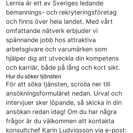
Lernia är ett av Sveriges ledande
bemannings- och rekryteringsföretag
och finns över hela landet. Med vårt
omfattande nätverk erbjuder vi
spännande jobb hos attraktiva
arbetsgivare och varumärken som
hjälper dig att utveckla din kompetens
och karriär, både på lång och kort sikt.
Hur du söker tjänsten
För att söka tjänsten, scrolla ner till
ansökningsformuläret nedan. Urval och
intervjuer sker löpande, så skicka in din
ansökan redan idag! Om du har några
frågor är du välkommen att kontakta
konsultchef Karin Ludvigsson via e-post: