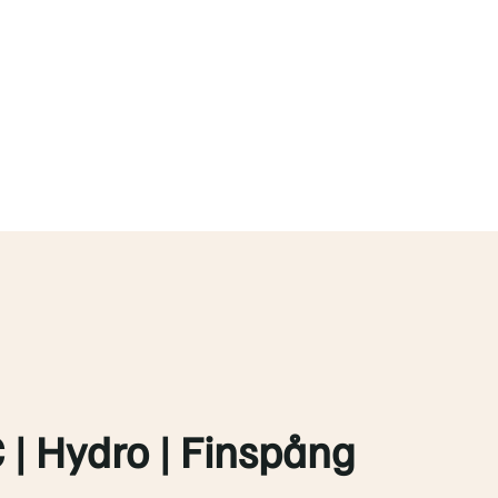
| Hydro | Finspång