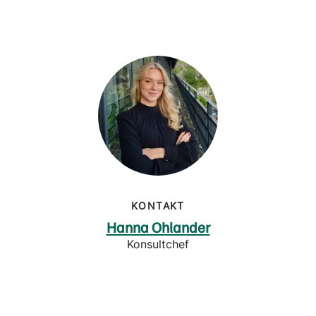
KONTAKT
Hanna Ohlander
Konsultchef