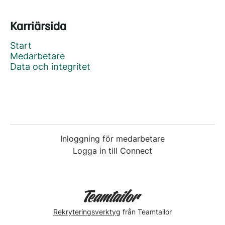
Karriärsida
Start
Medarbetare
Data och integritet
Inloggning för medarbetare
Logga in till Connect
Rekryteringsverktyg
från Teamtailor