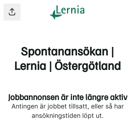
Dela sidan
Spontanansökan |
Lernia | Östergötland
Jobbannonsen är inte längre aktiv
Antingen är jobbet tillsatt, eller så har
ansökningstiden löpt ut.