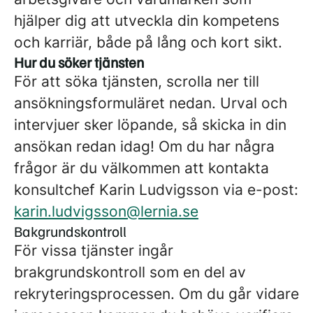
hjälper dig att utveckla din kompetens
och karriär, både på lång och kort sikt.
Hur du söker tjänsten
För att söka tjänsten, scrolla ner till
ansökningsformuläret nedan. Urval och
intervjuer sker löpande, så skicka in din
ansökan redan idag! Om du har några
frågor är du välkommen att kontakta
konsultchef Karin Ludvigsson via e-post:
karin.ludvigsson@lernia.se
Bakgrundskontroll
För vissa tjänster ingår
brakgrundskontroll som en del av
rekryteringsprocessen. Om du går vidare