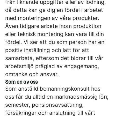
från liknande uppgifter eller av lödning,
då detta kan ge dig en fördel i arbetet
med monteringen av våra produkter.
Även tidigare arbete inom produktion
eller teknisk montering kan vara till din
fördel. Vi ser att du som person har en
positiv inställning och lätt för att
samarbeta, eftersom det bidrar till vår
arbetsmiljö präglad av engagemang,
omtanke och ansvar.
Som en av oss
Som anställd bemanningskonsult hos
oss får du alltid en marknadsmässig lön,
semester, pensionsavsättning,
försäkringar och anslutning till vårt