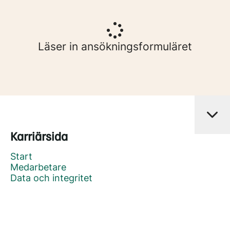
Läser in ansökningsformuläret
Karriärsida
Start
Medarbetare
Data och integritet