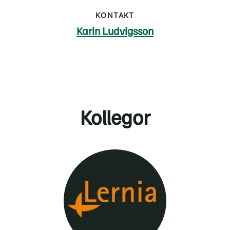
KONTAKT
Karin Ludvigsson
Kollegor