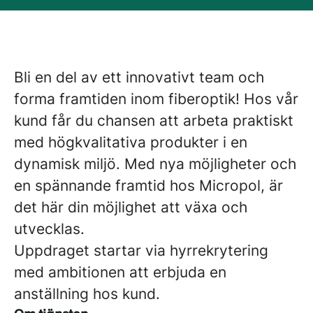
Bli en del av ett innovativt team och
forma framtiden inom fiberoptik! Hos vår
kund får du chansen att arbeta praktiskt
med högkvalitativa produkter i en
dynamisk miljö. Med nya möjligheter och
en spännande framtid hos Micropol, är
det här din möjlighet att växa och
utvecklas.
Uppdraget startar via hyrrekrytering
med ambitionen att erbjuda en
anställning hos kund.