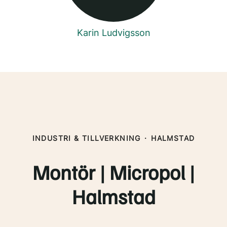
Karin Ludvigsson
INDUSTRI & TILLVERKNING
·
HALMSTAD
Montör | Micropol |
Halmstad