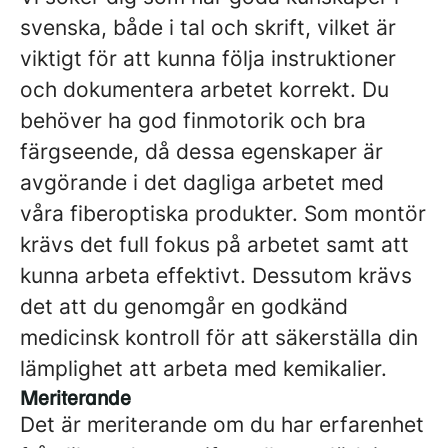
svenska, både i tal och skrift, vilket är
viktigt för att kunna följa instruktioner
och dokumentera arbetet korrekt. Du
behöver ha god finmotorik och bra
färgseende, då dessa egenskaper är
avgörande i det dagliga arbetet med
våra fiberoptiska produkter. Som montör
krävs det full fokus på arbetet samt att
kunna arbeta effektivt. Dessutom krävs
det att du genomgår en godkänd
medicinsk kontroll för att säkerställa din
lämplighet att arbeta med kemikalier.
Meriterande
Det är meriterande om du har erfarenhet