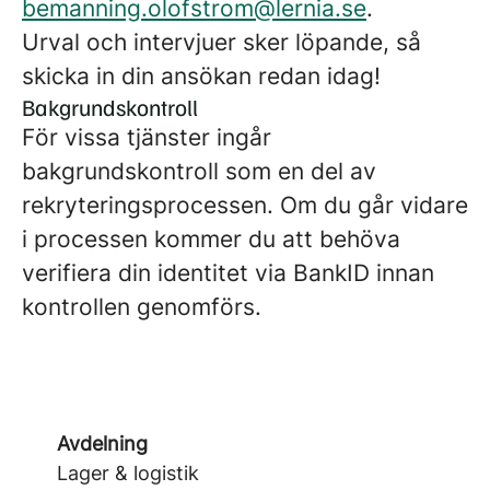
bemanning.olofstrom@lernia.se
.
Urval och intervjuer sker löpande, så
skicka in din ansökan redan idag!
Bakgrundskontroll
För vissa tjänster ingår
bakgrundskontroll som en del av
rekryteringsprocessen. Om du går vidare
i processen kommer du att behöva
verifiera din identitet via BankID innan
kontrollen genomförs.
Avdelning
Lager & logistik