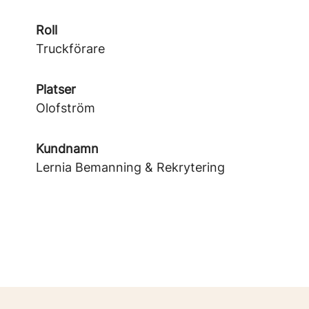
Roll
Truckförare
Platser
Olofström
Kundnamn
Lernia Bemanning & Rekrytering