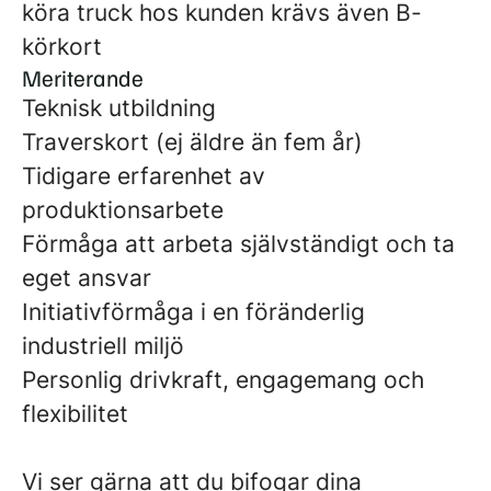
köra truck hos kunden krävs även B-
körkort
Meriterande
Teknisk utbildning
Traverskort (ej äldre än fem år)
Tidigare erfarenhet av
produktionsarbete
Förmåga att arbeta självständigt och ta
eget ansvar
Initiativförmåga i en föränderlig
industriell miljö
Personlig drivkraft, engagemang och
flexibilitet
Vi ser gärna att du bifogar dina