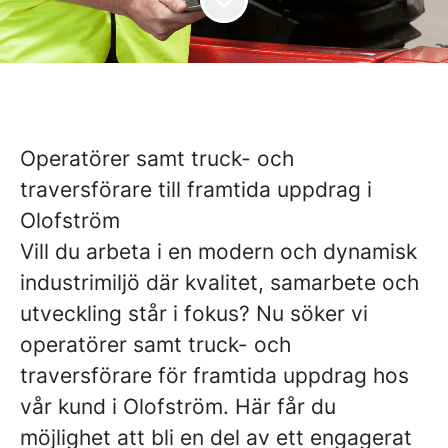
Operatörer samt truck- och
traversförare till framtida uppdrag i
Olofström
Vill du arbeta i en modern och dynamisk
industrimiljö där kvalitet, samarbete och
utveckling står i fokus? Nu söker vi
operatörer samt truck- och
traversförare för framtida uppdrag hos
vår kund i Olofström. Här får du
möjlighet att bli en del av ett engagerat