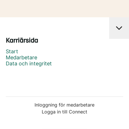
Karriärsida
Start
Medarbetare
Data och integritet
Inloggning för medarbetare
Logga in till Connect