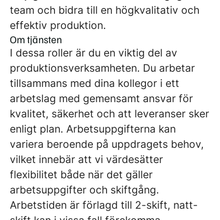
team och bidra till en högkvalitativ och
effektiv produktion.
Om tjänsten
I dessa roller är du en viktig del av
produktionsverksamheten. Du arbetar
tillsammans med dina kollegor i ett
arbetslag med gemensamt ansvar för
kvalitet, säkerhet och att leveranser sker
enligt plan. Arbetsuppgifterna kan
variera beroende på uppdragets behov,
vilket innebär att vi värdesätter
flexibilitet både när det gäller
arbetsuppgifter och skiftgång.
Arbetstiden är förlagd till 2-skift, natt-