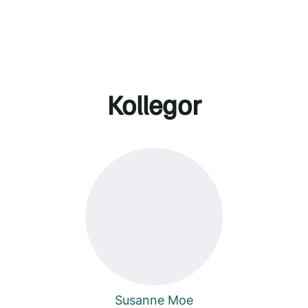
Kollegor
Susanne Moe