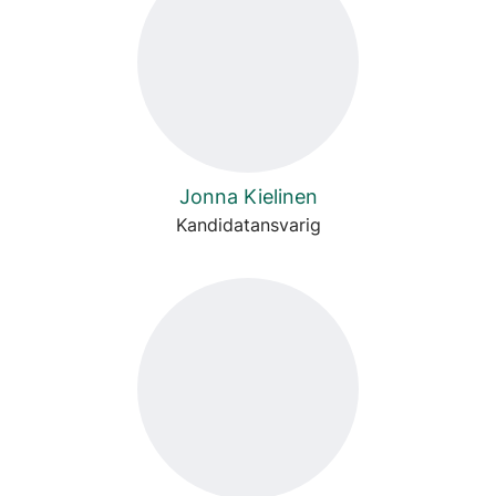
Jonna Kielinen
Kandidatansvarig