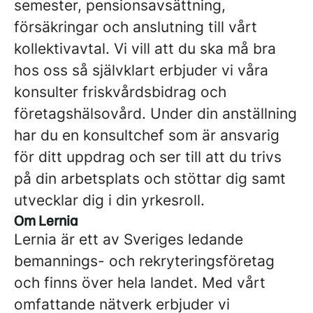
semester, pensionsavsättning,
försäkringar och anslutning till vårt
kollektivavtal. Vi vill att du ska må bra
hos oss så självklart erbjuder vi våra
konsulter friskvårdsbidrag och
företagshälsovård. Under din anställning
har du en konsultchef som är ansvarig
för ditt uppdrag och ser till att du trivs
på din arbetsplats och stöttar dig samt
utvecklar dig i din yrkesroll.
Om Lernia
Lernia är ett av Sveriges ledande
bemannings- och rekryteringsföretag
och finns över hela landet. Med vårt
omfattande nätverk erbjuder vi