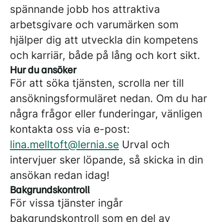
spännande jobb hos attraktiva
arbetsgivare och varumärken som
hjälper dig att utveckla din kompetens
och karriär, både på lång och kort sikt.
Hur du ansöker
För att söka tjänsten, scrolla ner till
ansökningsformuläret nedan. Om du har
några frågor eller funderingar, vänligen
kontakta oss via e-post:
lina.melltoft@lernia.se
Urval och
intervjuer sker löpande, så skicka in din
ansökan redan idag!
Bakgrundskontroll
För vissa tjänster ingår
bakgrundskontroll som en del av