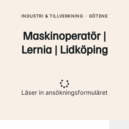
INDUSTRI & TILLVERKNING
·
GÖTENE
Maskinoperatör |
Lernia | Lidköping
Läser in ansökningsformuläret