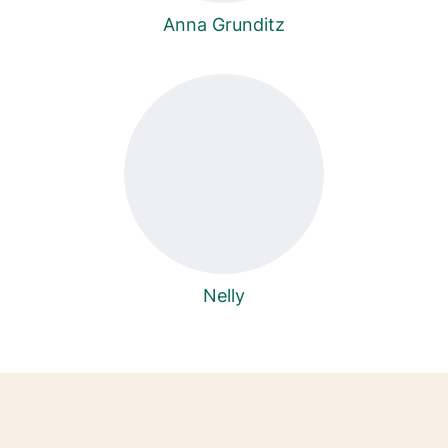
Anna Grunditz
Nelly