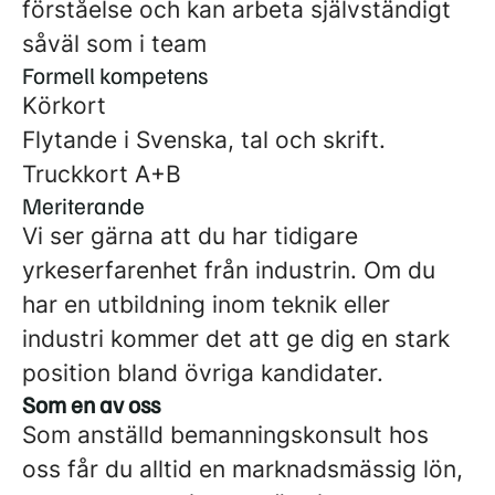
förståelse och kan arbeta självständigt
såväl som i team
Formell kompetens
Körkort
Flytande i Svenska, tal och skrift.
Truckkort A+B
Meriterande
Vi ser gärna att du har tidigare
yrkeserfarenhet från industrin. Om du
har en utbildning inom teknik eller
industri kommer det att ge dig en stark
position bland övriga kandidater.
Som en av oss
Som anställd bemanningskonsult hos
oss får du alltid en marknadsmässig lön,