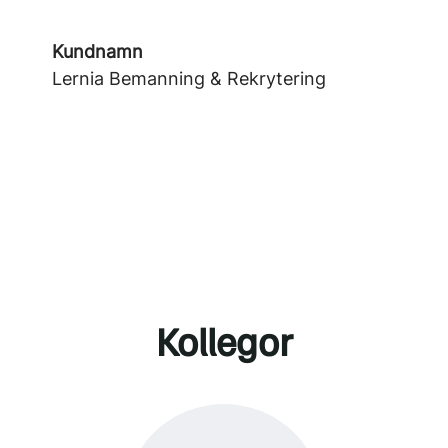
Kundnamn
Lernia Bemanning & Rekrytering
Kollegor