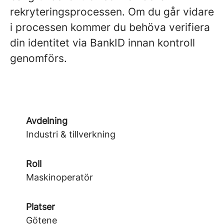
rekryteringsprocessen. Om du går vidare
i processen kommer du behöva verifiera
din identitet via BankID innan kontroll
genomförs.
Avdelning
Industri & tillverkning
Roll
Maskinoperatör
Platser
Götene