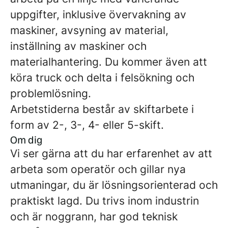
uppgifter, inklusive övervakning av
maskiner, avsyning av material,
inställning av maskiner och
materialhantering. Du kommer även att
köra truck och delta i felsökning och
problemlösning.
Arbetstiderna består av skiftarbete i
form av 2-, 3-, 4- eller 5-skift.
Om dig
Vi ser gärna att du har erfarenhet av att
arbeta som operatör och gillar nya
utmaningar, du är lösningsorienterad och
praktiskt lagd. Du trivs inom industrin
och är noggrann, har god teknisk