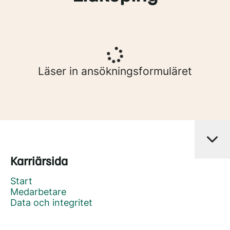
Läser in ansökningsformuläret
Karriärsida
Start
Medarbetare
Data och integritet