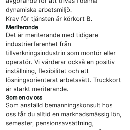
avgörande för att trivas i denna
dynamiska arbetsmiljö.
Krav för tjänsten är körkort B.
Meriterande
Det är meriterande med tidigare
industrierfarenhet från
tillverkningsindustrin som montör eller
operatör. Vi värderar också en positiv
inställning, flexibilitet och ett
lösningsorienterat arbetssätt. Truckkort
är starkt meriterande.
Som en av oss
Som anställd bemanningskonsult hos
oss får du alltid en marknadsmässig lön,
semester, pensionsavsättning,