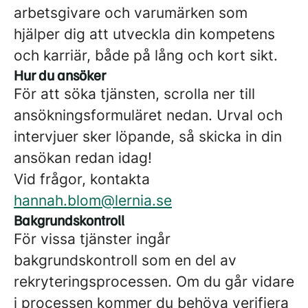
arbetsgivare och varumärken som
hjälper dig att utveckla din kompetens
och karriär, både på lång och kort sikt.
Hur du ansöker
För att söka tjänsten, scrolla ner till
ansökningsformuläret nedan. Urval och
intervjuer sker löpande, så skicka in din
ansökan redan idag!
Vid frågor, kontakta
hannah.blom@lernia.se
Bakgrundskontroll
För vissa tjänster ingår
bakgrundskontroll som en del av
rekryteringsprocessen. Om du går vidare
i processen kommer du behöva verifiera