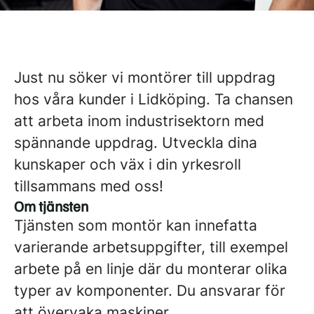
Just nu söker vi montörer till uppdrag
hos våra kunder i Lidköping. Ta chansen
att arbeta inom industrisektorn med
spännande uppdrag. Utveckla dina
kunskaper och väx i din yrkesroll
tillsammans med oss!
Om tjänsten
Tjänsten som montör kan innefatta
varierande arbetsuppgifter, till exempel
arbete på en linje där du monterar olika
typer av komponenter. Du ansvarar för
att övervaka maskiner,