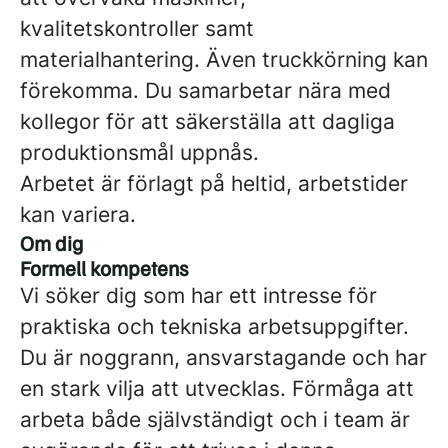
kvalitetskontroller samt
materialhantering. Även truckkörning kan
förekomma. Du samarbetar nära med
kollegor för att säkerställa att dagliga
produktionsmål uppnås.
Arbetet är förlagt på heltid, arbetstider
kan variera.
Om dig
Formell kompetens
Vi söker dig som har ett intresse för
praktiska och tekniska arbetsuppgifter.
Du är noggrann, ansvarstagande och har
en stark vilja att utvecklas. Förmåga att
arbeta både självständigt och i team är