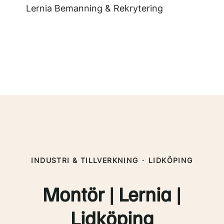
Lernia Bemanning & Rekrytering
INDUSTRI & TILLVERKNING
·
LIDKÖPING
Montör | Lernia |
Lidköping