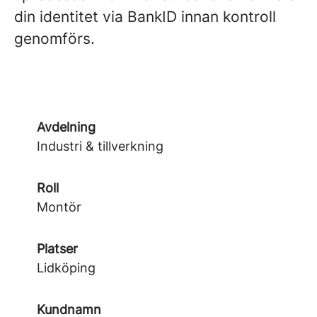
din identitet via BankID innan kontroll
genomförs.
Avdelning
Industri & tillverkning
Roll
Montör
Platser
Lidköping
Kundnamn