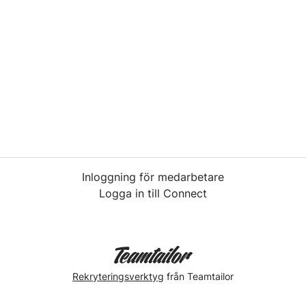
Inloggning för medarbetare
Logga in till Connect
Rekryteringsverktyg
från Teamtailor