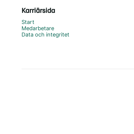
Karriärsida
Start
Medarbetare
Data och integritet