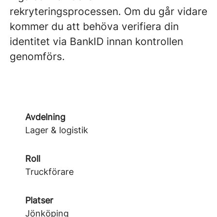
rekryteringsprocessen. Om du går vidare
kommer du att behöva verifiera din
identitet via BankID innan kontrollen
genomförs.
Avdelning
Lager & logistik
Roll
Truckförare
Platser
Jönköping