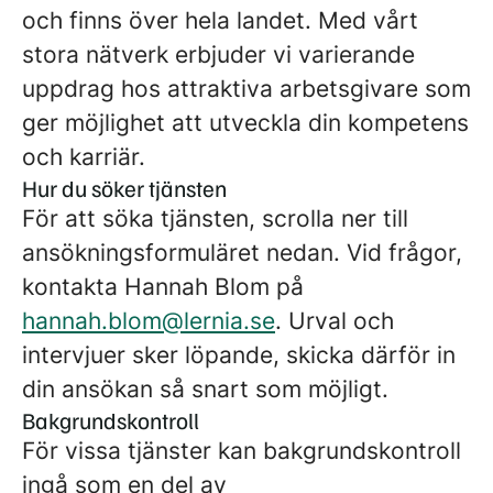
och finns över hela landet. Med vårt
stora nätverk erbjuder vi varierande
uppdrag hos attraktiva arbetsgivare som
ger möjlighet att utveckla din kompetens
och karriär.
Hur du söker tjänsten
För att söka tjänsten, scrolla ner till
ansökningsformuläret nedan. Vid frågor,
kontakta Hannah Blom på
hannah.blom@lernia.se
. Urval och
intervjuer sker löpande, skicka därför in
din ansökan så snart som möjligt.
Bakgrundskontroll
För vissa tjänster kan bakgrundskontroll
ingå som en del av