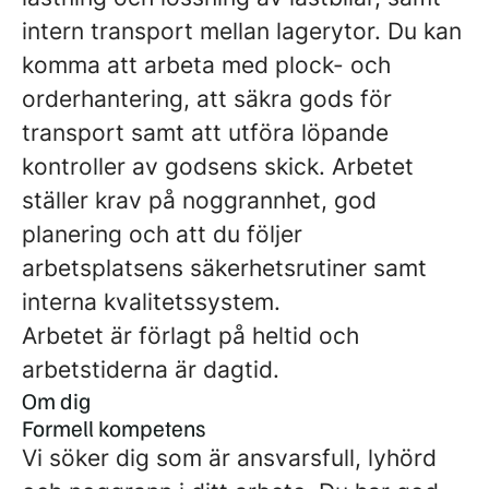
intern transport mellan lagerytor. Du kan
komma att arbeta med plock- och
orderhantering, att säkra gods för
transport samt att utföra löpande
kontroller av godsens skick. Arbetet
ställer krav på noggrannhet, god
planering och att du följer
arbetsplatsens säkerhetsrutiner samt
interna kvalitetssystem.
Arbetet är förlagt på heltid och
arbetstiderna är dagtid.
Om dig
Formell kompetens
Vi söker dig som är ansvarsfull, lyhörd