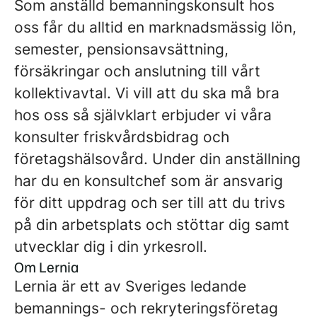
Som anställd bemanningskonsult hos
oss får du alltid en marknadsmässig lön,
semester, pensionsavsättning,
försäkringar och anslutning till vårt
kollektivavtal. Vi vill att du ska må bra
hos oss så självklart erbjuder vi våra
konsulter friskvårdsbidrag och
företagshälsovård. Under din anställning
har du en konsultchef som är ansvarig
för ditt uppdrag och ser till att du trivs
på din arbetsplats och stöttar dig samt
utvecklar dig i din yrkesroll.
Om Lernia
Lernia är ett av Sveriges ledande
bemannings- och rekryteringsföretag