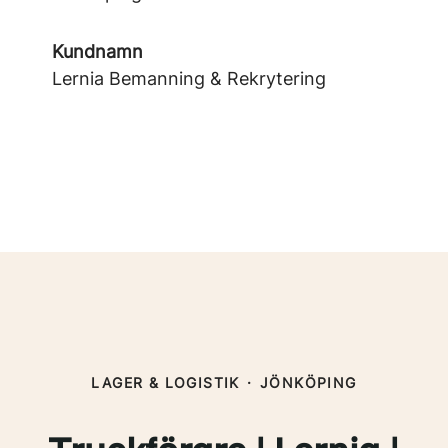
Kundnamn
Lernia Bemanning & Rekrytering
LAGER & LOGISTIK
·
JÖNKÖPING