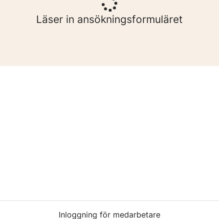
Läser in ansökningsformuläret
Inloggning för medarbetare