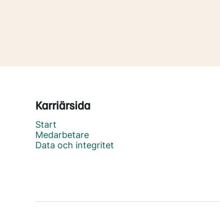
Karriärsida
Start
Medarbetare
Data och integritet