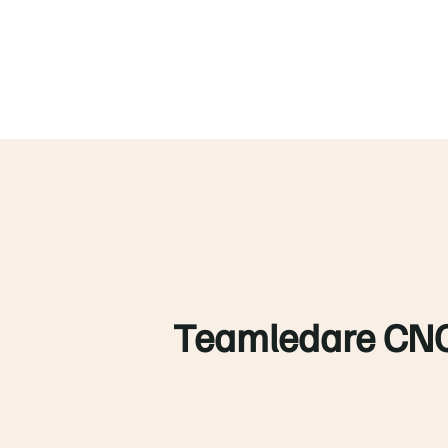
Teamledare CNC/