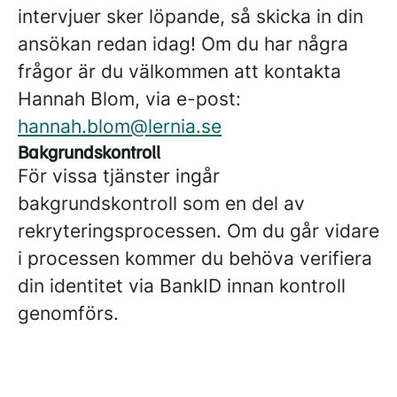
intervjuer sker löpande, så skicka in din
ansökan redan idag! Om du har några
frågor är du välkommen att kontakta
Hannah Blom, via e-post:
hannah.blom@lernia.se
Bakgrundskontroll
För vissa tjänster ingår
bakgrundskontroll som en del av
rekryteringsprocessen. Om du går vidare
i processen kommer du behöva verifiera
din identitet via BankID innan kontroll
genomförs.