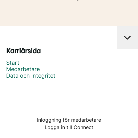
Karriärsida
Start
Medarbetare
Data och integritet
Inloggning för medarbetare
Logga in till Connect