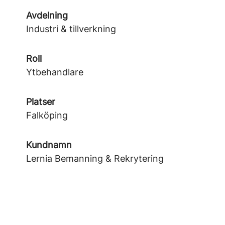
Avdelning
Industri & tillverkning
Roll
Ytbehandlare
Platser
Falköping
Kundnamn
Lernia Bemanning & Rekrytering