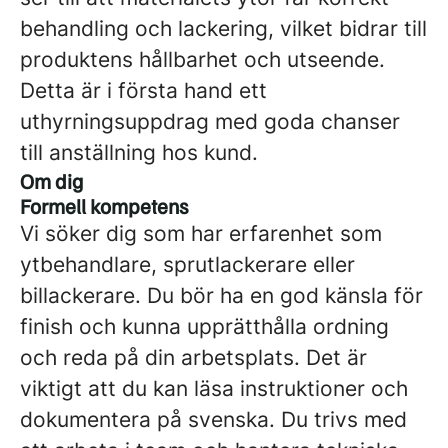
behandling och lackering, vilket bidrar till
produktens hållbarhet och utseende.
Detta är i första hand ett
uthyrningsuppdrag med goda chanser
till anställning hos kund.
Om dig
Formell kompetens
Vi söker dig som har erfarenhet som
ytbehandlare, sprutlackerare eller
billackerare. Du bör ha en god känsla för
finish och kunna upprätthålla ordning
och reda på din arbetsplats. Det är
viktigt att du kan läsa instruktioner och
dokumentera på svenska. Du trivs med