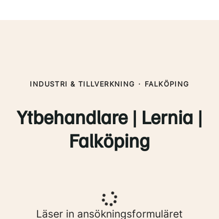
INDUSTRI & TILLVERKNING
·
FALKÖPING
Ytbehandlare | Lernia |
Falköping
Läser in ansökningsformuläret