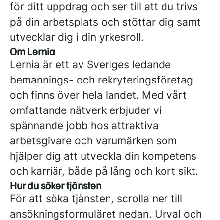
för ditt uppdrag och ser till att du trivs
på din arbetsplats och stöttar dig samt
utvecklar dig i din yrkesroll.
Om Lernia
Lernia är ett av Sveriges ledande
bemannings- och rekryteringsföretag
och finns över hela landet. Med vårt
omfattande nätverk erbjuder vi
spännande jobb hos attraktiva
arbetsgivare och varumärken som
hjälper dig att utveckla din kompetens
och karriär, både på lång och kort sikt.
Hur du söker tjänsten
För att söka tjänsten, scrolla ner till
ansökningsformuläret nedan. Urval och