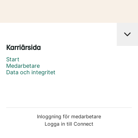
Karriärsida
Start
Medarbetare
Data och integritet
Inloggning för medarbetare
Logga in till Connect