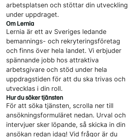
arbetsplatsen och stöttar din utveckling
under uppdraget.
Om Lernia
Lernia är ett av Sveriges ledande
bemannings- och rekryteringsföretag
och finns över hela landet. Vi erbjuder
spännande jobb hos attraktiva
arbetsgivare och stöd under hela
uppdragstiden för att du ska trivas och
utvecklas i din roll.
Hur du söker tjänsten
För att söka tjänsten, scrolla ner till
ansökningsformuläret nedan. Urval och
intervjuer sker löpande, så skicka in din
ansökan redan idag! Vid frågor är du