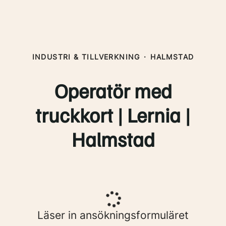
INDUSTRI & TILLVERKNING
·
HALMSTAD
Operatör med
truckkort | Lernia |
Halmstad
Läser in ansökningsformuläret