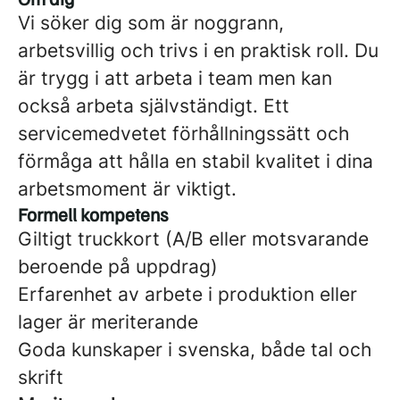
Vi söker dig som är noggrann,
arbetsvillig och trivs i en praktisk roll. Du
är trygg i att arbeta i team men kan
också arbeta självständigt. Ett
servicemedvetet förhållningssätt och
förmåga att hålla en stabil kvalitet i dina
arbetsmoment är viktigt.
Formell kompetens
Giltigt truckkort (A/B eller motsvarande
beroende på uppdrag)
Erfarenhet av arbete i produktion eller
lager är meriterande
Goda kunskaper i svenska, både tal och
skrift