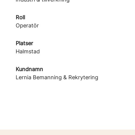
Roll
Operatör
Platser
Halmstad
Kundnamn
Lernia Bemanning & Rekrytering