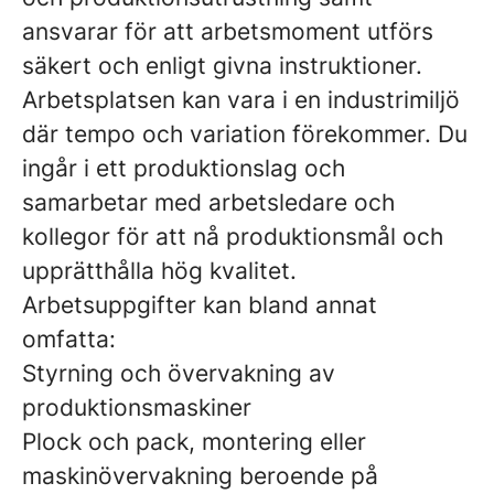
ansvarar för att arbetsmoment utförs
säkert och enligt givna instruktioner.
Arbetsplatsen kan vara i en industrimiljö
där tempo och variation förekommer. Du
ingår i ett produktionslag och
samarbetar med arbetsledare och
kollegor för att nå produktionsmål och
upprätthålla hög kvalitet.
Arbetsuppgifter kan bland annat
omfatta:
Styrning och övervakning av
produktionsmaskiner
Plock och pack, montering eller
maskinövervakning beroende på