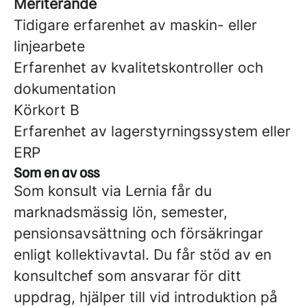
Meriterande
Tidigare erfarenhet av maskin- eller
linjearbete
Erfarenhet av kvalitetskontroller och
dokumentation
Körkort B
Erfarenhet av lagerstyrningssystem eller
ERP
Som en av oss
Som konsult via Lernia får du
marknadsmässig lön, semester,
pensionsavsättning och försäkringar
enligt kollektivavtal. Du får stöd av en
konsultchef som ansvarar för ditt
uppdrag, hjälper till vid introduktion på