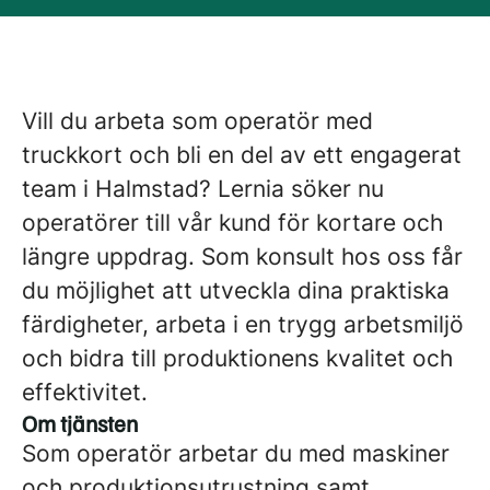
Vill du arbeta som operatör med
truckkort och bli en del av ett engagerat
team i Halmstad? Lernia söker nu
operatörer till vår kund för kortare och
längre uppdrag. Som konsult hos oss får
du möjlighet att utveckla dina praktiska
färdigheter, arbeta i en trygg arbetsmiljö
och bidra till produktionens kvalitet och
effektivitet.
Om tjänsten
Som operatör arbetar du med maskiner
och produktionsutrustning samt