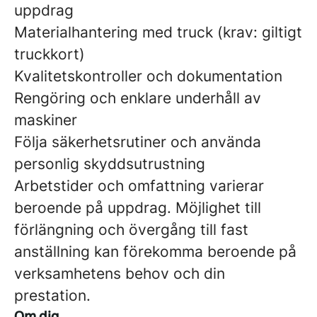
uppdrag
Materialhantering med truck (krav: giltigt
truckkort)
Kvalitetskontroller och dokumentation
Rengöring och enklare underhåll av
maskiner
Följa säkerhetsrutiner och använda
personlig skyddsutrustning
Arbetstider och omfattning varierar
beroende på uppdrag. Möjlighet till
förlängning och övergång till fast
anställning kan förekomma beroende på
verksamhetens behov och din
prestation.
Om dig