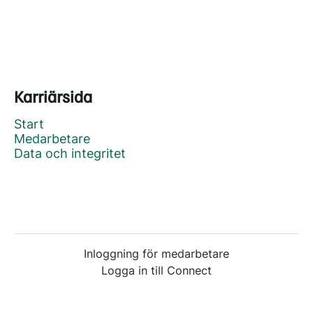
Karriärsida
Start
Medarbetare
Data och integritet
Inloggning för medarbetare
Logga in till Connect