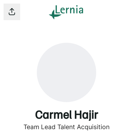
Dela sidan
Carmel Hajir
Team Lead Talent Acquisition