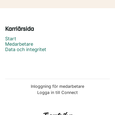
Karriärsida
Start
Medarbetare
Data och integritet
Inloggning för medarbetare
Logga in till Connect