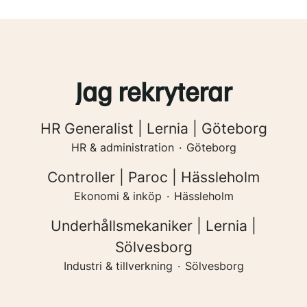
Jag rekryterar
HR Generalist | Lernia | Göteborg
HR & administration
·
Göteborg
Controller | Paroc | Hässleholm
Ekonomi & inköp
·
Hässleholm
Underhållsmekaniker | Lernia |
Sölvesborg
Industri & tillverkning
·
Sölvesborg