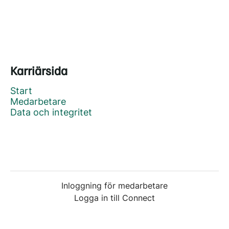
Karriärsida
Start
Medarbetare
Data och integritet
Inloggning för medarbetare
Logga in till Connect