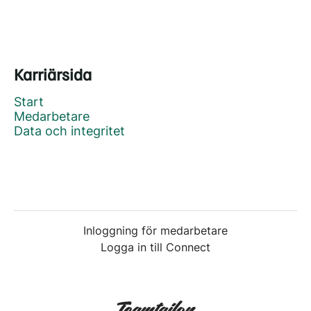
Karriärsida
Start
Medarbetare
Data och integritet
Inloggning för medarbetare
Logga in till Connect