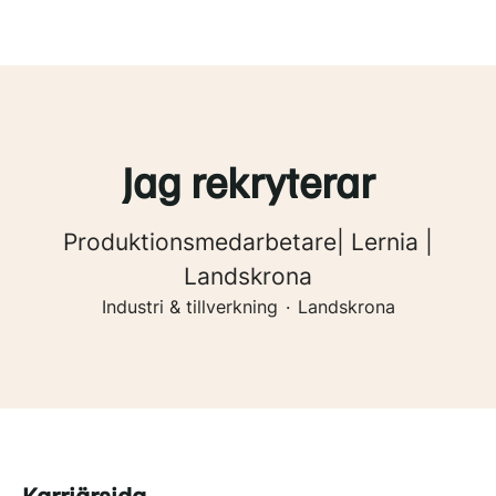
Jag rekryterar
Produktionsmedarbetare| Lernia |
Landskrona
Industri & tillverkning
·
Landskrona
Karriärsida