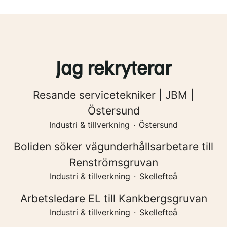
Jag rekryterar
Resande servicetekniker | JBM |
Östersund
Industri & tillverkning
·
Östersund
Boliden söker vägunderhållsarbetare till
Renströmsgruvan
Industri & tillverkning
·
Skellefteå
Arbetsledare EL till Kankbergsgruvan
Industri & tillverkning
·
Skellefteå