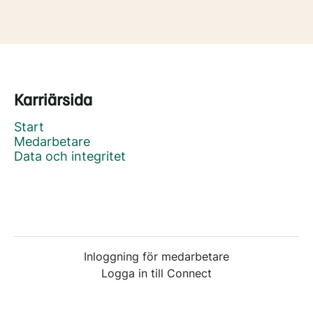
Karriärsida
Start
Medarbetare
Data och integritet
Inloggning för medarbetare
Logga in till Connect