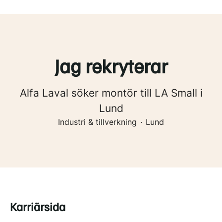
Jag rekryterar
Alfa Laval söker montör till LA Small i
Lund
Industri & tillverkning
·
Lund
Karriärsida