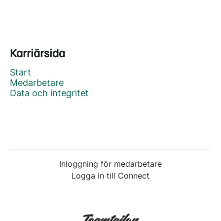
Karriärsida
Start
Medarbetare
Data och integritet
Inloggning för medarbetare
Logga in till Connect