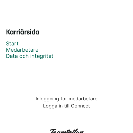
Karriärsida
Start
Medarbetare
Data och integritet
Inloggning för medarbetare
Logga in till Connect