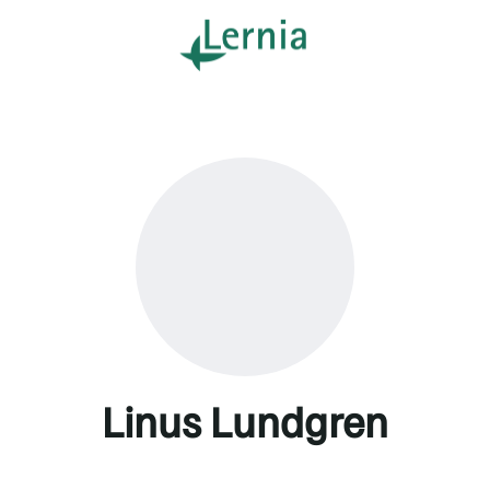
Linus Lundgren