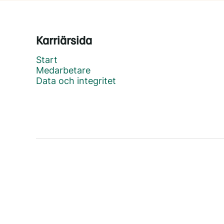
Karriärsida
Start
Medarbetare
Data och integritet