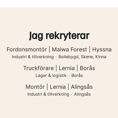
Jag rekryterar
Fordonsmontör | Malwa Forest | Hyssna
Industri & tillverkning
·
Bollebygd, Skene, Kinna
Truckförare | Lernia | Borås
Lager & logistik
·
Borås
Montör | Lernia | Alingsås
Industri & tillverkning
·
Alingsås