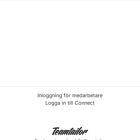
Inloggning för medarbetare
Logga in till Connect